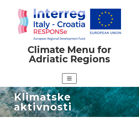
Climate Menu for
Adriatic Regions
Klimatske
aktivnosti