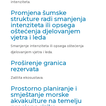
intenziteta.
Promjena šumske
strukture radi smanjenja
intenziteta ili opsega
oštećenja djelovanjem
vjetra i leda
Smanjenje intenziteta ili opsega oštećenja
djelovanjem vjetra i leda.
Proširenje granica
rezervata
Zaštita ekosustava.
Prostorno planiranje i
smještanje morske
akvakulture na temelju