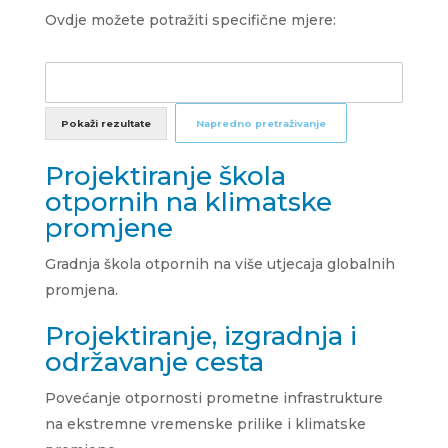
Ovdje možete potražiti specifične mjere:
Pokaži rezultate
Napredno pretraživanje
Projektiranje škola
otpornih na klimatske
promjene
Gradnja škola otpornih na više utjecaja globalnih
promjena.
Projektiranje, izgradnja i
održavanje cesta
Povećanje otpornosti prometne infrastrukture
na ekstremne vremenske prilike i klimatske