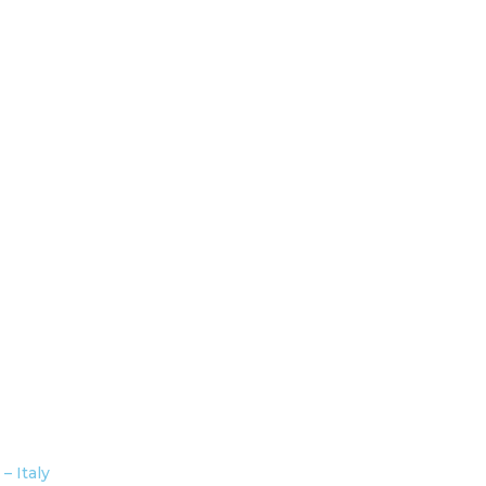
– Italy