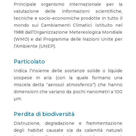
Principale organismo internazionale per la
valutazione delle informazioni scientifiche,
tecniche e socio-economiche prodotte in tutto il
mondo sui Cambiamenti Climatici. Istituito nel
1988 dall’Organizzazione Metereologica Mondiale
(WMO) e dal Programma delle Nazioni Unite per
l’Ambiente (UNEP).
Particolato
Indica l’insieme delle sostanze solide o liquide
sospese in aria (con la quale formano una
miscela detta “aerosol atmosferico”) che hanno
dimensioni che variano da pochi nanometri a 100
µm.
Perdita di biodiversità
Distruzione, degradazione e frammentazione
degli habitat causate sia da calamità naturali