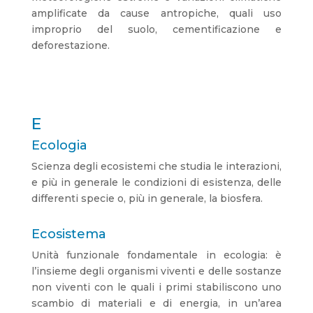
amplificate da cause antropiche, quali uso
improprio del suolo, cementificazione e
deforestazione.
E
Ecologia
Scienza degli ecosistemi che studia le interazioni,
e più in generale le condizioni di esistenza, delle
differenti specie o, più in generale, la biosfera.
Ecosistema
Unità funzionale fondamentale in ecologia: è
l’insieme degli organismi viventi e delle sostanze
non viventi con le quali i primi stabiliscono uno
scambio di materiali e di energia, in un’area