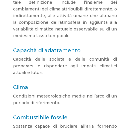
tale definizione include l’insieme dei
cambiamenti del clima attribuibili direttamente, o
indirettamente, alle attività umane che alterano
la composizione dell’atmosfera in aggiunta alla
variabilità climatica naturale osservabile su di un
medesimo lasso temporale.
Capacità di adattamento
Capacità delle società e delle comunità di
prepararsi e rispondere agli impatti climatici
attuali e futuri.
Clima
Condizioni meteorologiche medie nell’arco di un
periodo di riferimento.
Combustibile fossile
Sostanza capace di bruciare all’aria, fornendo