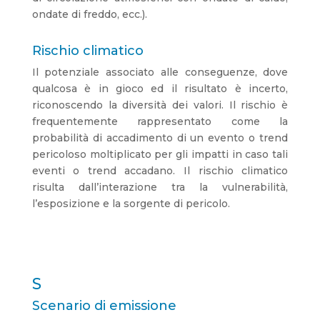
ondate di freddo, ecc.).
Rischio climatico
Il potenziale associato alle conseguenze, dove
qualcosa è in gioco ed il risultato è incerto,
riconoscendo la diversità dei valori. Il rischio è
frequentemente rappresentato come la
probabilità di accadimento di un evento o trend
pericoloso moltiplicato per gli impatti in caso tali
eventi o trend accadano. Il rischio climatico
risulta dall’interazione tra la vulnerabilità,
l’esposizione e la sorgente di pericolo.
S
Scenario di emissione