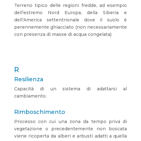
Terreno tipico delle regioni fredde, ad esempio
dell’estremo Nord Europa, della Siberia e
dell’America settentrionale dove il suolo è
perennemente ghiacciato (non necessariamente
con presenza di masse di acqua congelata).
R
Resilienza
Capacità di un sistema di adattarsi al
cambiamento.
Rimboschimento
Processo con cui una zona da tempo priva di
vegetazione o precedentemente non boscata
viene ricoperta da alberi e arbusti adatti a quella