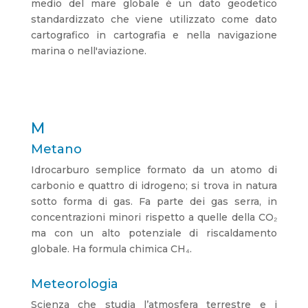
medio del mare globale è un dato geodetico
standardizzato che viene utilizzato come dato
cartografico in cartografia e nella navigazione
marina o nell'aviazione.
M
Metano
Idrocarburo semplice formato da un atomo di
carbonio e quattro di idrogeno; si trova in natura
sotto forma di gas. Fa parte dei gas serra, in
concentrazioni minori rispetto a quelle della CO₂
ma con un alto potenziale di riscaldamento
globale. Ha formula chimica CH₄.
Meteorologia
Scienza che studia l’atmosfera terrestre e i