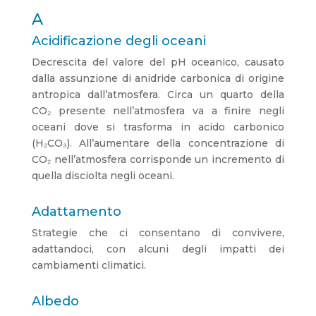
A
Acidificazione degli oceani
Decrescita del valore del pH oceanico, causato
dalla assunzione di anidride carbonica di origine
antropica dall’atmosfera. Circa un quarto della
CO₂ presente nell’atmosfera va a finire negli
oceani dove si trasforma in acido carbonico
(H₂CO₃). All’aumentare della concentrazione di
CO₂ nell’atmosfera corrisponde un incremento di
quella disciolta negli oceani.
Adattamento
Strategie che ci consentano di convivere,
adattandoci, con alcuni degli impatti dei
cambiamenti climatici.
Albedo