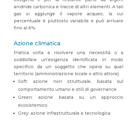
anidride carbonica e tracce di altri elementi. A tali
gas si aggiunge il vapore acqueo, la cui
percentuale è piuttosto variabile e può arrivare
fino al 6%.
Azione climatica
Pratica volta a risolvere una necessità o a
soddisfare un’esigenza identificata in modo
specifico da un soggetto che opera su quel
territorio (amministrazione locale o altro attore).
Soft: azione non strutturale, basata sul
comportamento umano e stili di governance
Green: azione basata su un approccio
ecosistemico
Grey: azione infrastrutturale e tecnologica