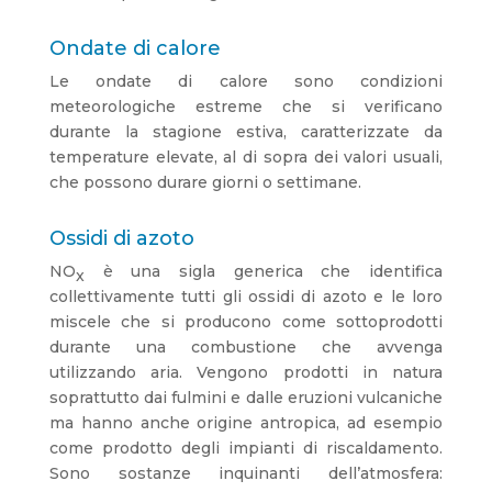
Ondate di calore
Le ondate di calore sono condizioni
meteorologiche estreme che si verificano
durante la stagione estiva, caratterizzate da
temperature elevate, al di sopra dei valori usuali,
che possono durare giorni o settimane.
Ossidi di azoto
NO
è una sigla generica che identifica
x
collettivamente tutti gli ossidi di azoto e le loro
miscele che si producono come sottoprodotti
durante una combustione che avvenga
utilizzando aria. Vengono prodotti in natura
soprattutto dai fulmini e dalle eruzioni vulcaniche
ma hanno anche origine antropica, ad esempio
come prodotto degli impianti di riscaldamento.
Sono sostanze inquinanti dell’atmosfera: