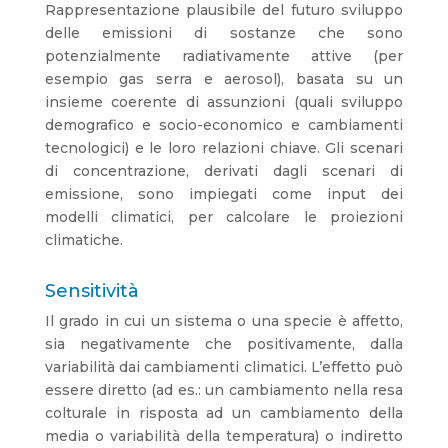
Rappresentazione plausibile del futuro sviluppo
delle emissioni di sostanze che sono
potenzialmente radiativamente attive (per
esempio gas serra e aerosol), basata su un
insieme coerente di assunzioni (quali sviluppo
demografico e socio-economico e cambiamenti
tecnologici) e le loro relazioni chiave. Gli scenari
di concentrazione, derivati dagli scenari di
emissione, sono impiegati come input dei
modelli climatici, per calcolare le proiezioni
climatiche.
Sensitività
Il grado in cui un sistema o una specie è affetto,
sia negativamente che positivamente, dalla
variabilità dai cambiamenti climatici. L’effetto può
essere diretto (ad es.: un cambiamento nella resa
colturale in risposta ad un cambiamento della
media o variabilità della temperatura) o indiretto