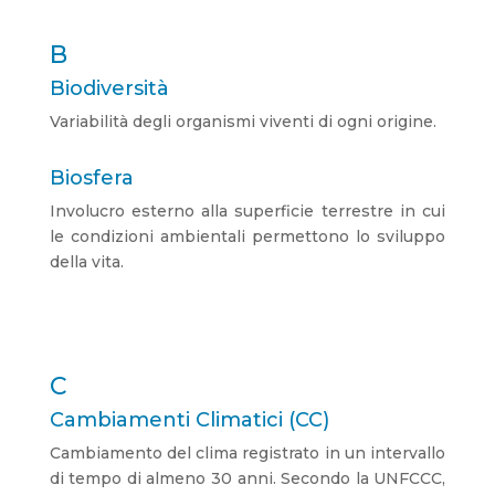
B
Biodiversità
Variabilità degli organismi viventi di ogni origine.
Biosfera
Involucro esterno alla superficie terrestre in cui
le condizioni ambientali permettono lo sviluppo
della vita.
C
Cambiamenti Climatici (CC)
Cambiamento del clima registrato in un intervallo
di tempo di almeno 30 anni. Secondo la UNFCCC,