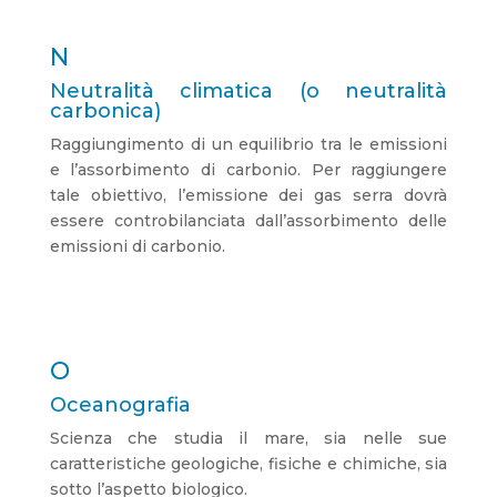
N
Neutralità climatica (o neutralità
carbonica)
Raggiungimento di un equilibrio tra le emissioni
e l’assorbimento di carbonio. Per raggiungere
tale obiettivo, l’emissione dei gas serra dovrà
essere controbilanciata dall’assorbimento delle
emissioni di carbonio.
O
Oceanografia
Scienza che studia il mare, sia nelle sue
caratteristiche geologiche, fisiche e chimiche, sia
sotto l’aspetto biologico.