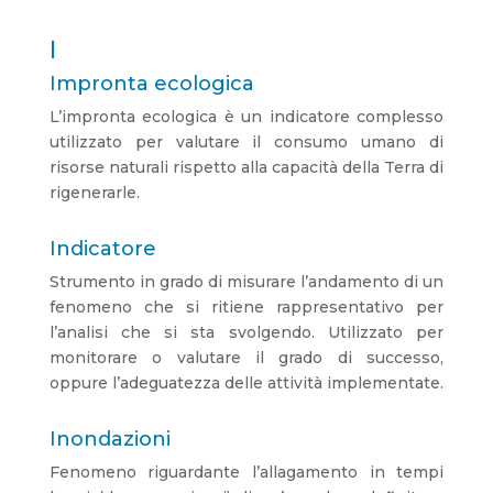
I
Impronta ecologica
L’impronta ecologica è un indicatore complesso
utilizzato per valutare il consumo umano di
risorse naturali rispetto alla capacità della Terra di
rigenerarle.
Indicatore
Strumento in grado di misurare l’andamento di un
fenomeno che si ritiene rappresentativo per
l’analisi che si sta svolgendo. Utilizzato per
monitorare o valutare il grado di successo,
oppure l’adeguatezza delle attività implementate.
Inondazioni
Fenomeno riguardante l’allagamento in tempi