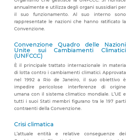
annualmente e utilizza degli organi sussidiari per
il suo funzionamento. Al suo interno sono
rappresentate le nazioni che hanno ratificato la
Convenzione.
Convenzione Quadro delle Nazioni
Unite sui Cambiamenti Climatici
(UNFCCC)
È il principale trattato internazionale in materia
di lotta contro i cambiamenti climatici. Approvata
nel 1992 a Rio de Janeiro, il suo obiettivo è
impedire pericolose interferenze di origine
umana con il sistema climatico mondiale. L’UE e
tutti i suoi Stati membri figurano tra le 197 parti
contraenti della Convenzione.
Crisi climatica
L’attuale entità e relative conseguenze dei