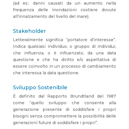
(ad es.: danni causati da un aumento nella
frequenza delle inondazioni costiere dovute
all’innalzamento del livello del mare).
Stakeholder
Letteralmente significa “portatore d’interesse”.
Indica qualsiasi individuo, o gruppo di individui,
che influenza, o è influenzato, da una data
questione e che ha diritto e/o aspettativa di
essere coinvolto in un processo di cambiamento
che interessa la data questione.
Sviluppo Sostenibile
È definito dal Rapporto Brundtland del 1987
come “quello sviluppo che consente alla
generazione presente di soddisfare i propri
bisogni senza compromettere la possibilità delle
generazioni future di soddisfare i propri”.