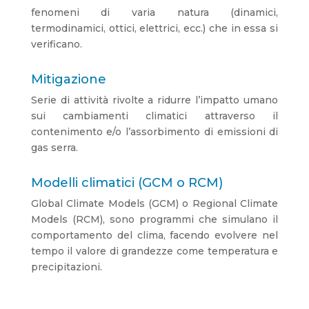
fenomeni di varia natura (dinamici,
termodinamici, ottici, elettrici, ecc.) che in essa si
verificano.
Mitigazione
Serie di attività rivolte a ridurre l’impatto umano
sui cambiamenti climatici attraverso il
contenimento e/o l’assorbimento di emissioni di
gas serra.
Modelli climatici (GCM o RCM)
Global Climate Models (GCM) o Regional Climate
Models (RCM), sono programmi che simulano il
comportamento del clima, facendo evolvere nel
tempo il valore di grandezze come temperatura e
precipitazioni.